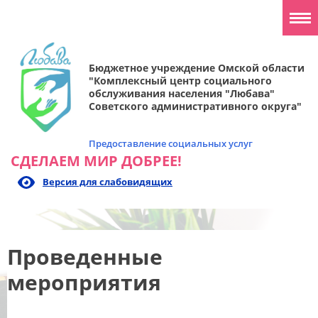
Бюджетное учреждение Омской области
"Комплексный центр социального
обслуживания населения "Любава"
Советского административного округа"
Предоставление социальных услуг
СДЕЛАЕМ МИР ДОБРЕЕ!
Версия для слабовидящих
Проведенные
мероприятия