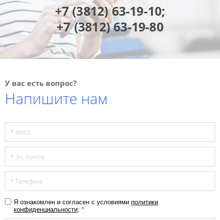
+7 (3812) 63-19-10;
+7 (3812) 63-19-80
У вас есть вопрос?
Напишите нам
Я ознакомлен и согласен с условиями
политики
конфиденциальности
:
*