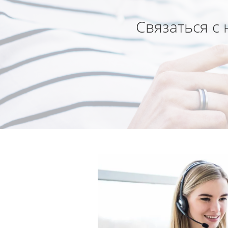
Связаться с