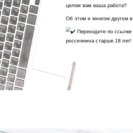
целом вам ваша работа?
Об этом и многом другом 
Переходите по ссылке 
россиянина старше 18 лет!