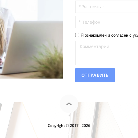
Я ознакомлен и согласен с у
ОТПРАВИТЬ
Copyright © 2017 - 2026