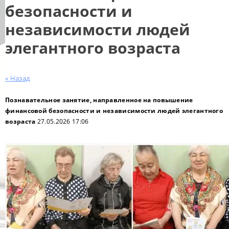
безопасности и
независимости людей
элегантного возраста
« Назад
Познавательное занятие, направленное на повышение
финансовой безопасности и независимости людей элегантного
возраста
27.05.2026 17:06