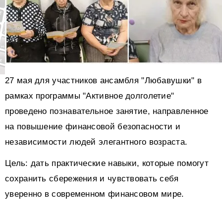
27 мая для участников ансамбля "Любавушки" в
рамках программы "Активное долголетие"
проведено познавательное занятие, направленное
на повышение финансовой безопасности и
независимости людей элегантного возраста.
Цель: дать практические навыки, которые помогут
сохранить сбережения и чувствовать себя
уверенно в современном финансовом мире.