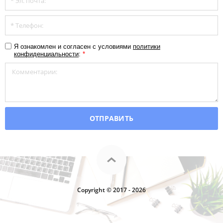
Я ознакомлен и согласен с условиями
политики
конфиденциальности
:
*
ОТПРАВИТЬ
Copyright © 2017 - 2026