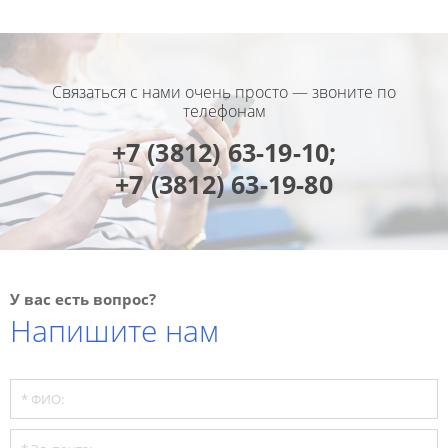
Связаться с нами очень просто — звоните по
телефонам
+7 (3812) 63-19-10;
+7 (3812) 63-19-80
У вас есть вопрос?
Напишите нам