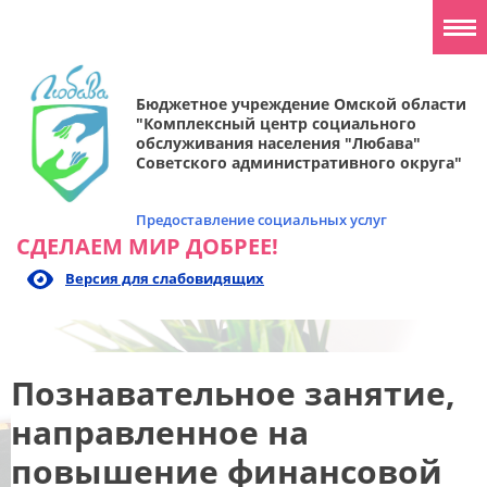
Бюджетное учреждение Омской области
"Комплексный центр социального
обслуживания населения "Любава"
Советского административного округа"
Предоставление социальных услуг
СДЕЛАЕМ МИР ДОБРЕЕ!
Версия для слабовидящих
Познавательное занятие,
направленное на
повышение финансовой