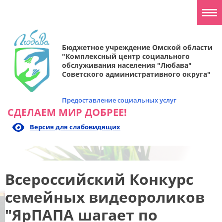
Бюджетное учреждение Омской области
"Комплексный центр социального
обслуживания населения "Любава"
Советского административного округа"
Предоставление социальных услуг
СДЕЛАЕМ МИР ДОБРЕЕ!
Версия для слабовидящих
Всероссийский Конкурс
семейных видеороликов
"ЯрПАПА шагает по