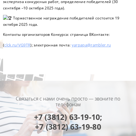
экспертиза конкурсных работ, определение победителей (30
сентября –10 октября 2025 года).
Торжественное награждение победителей состоится 19
октября 2025 года.
Контакты организаторов Конкурса: страница ВКонтакте:
clck.ru/VG9TR
yarpapa@rambler.ru
(
); электронная почта:
Связаться с нами очень просто — звоните по
телефонам
+7 (3812) 63-19-10;
+7 (3812) 63-19-80