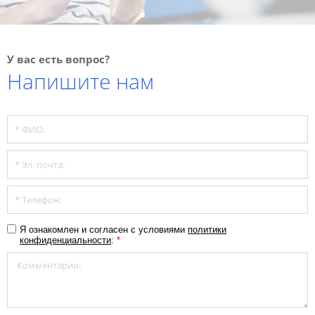
У вас есть вопрос?
Напишите нам
Я ознакомлен и согласен с условиями
политики
конфиденциальности
:
*