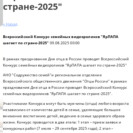
стране-2025"
« Назад
Всероссийский Конкурс семейных видеороликов "ЯрПАПА
шагает по стране-2025"
09.08.2025 00:00
В рамках празднования Дня отца в России проводят Всероссийский
Конкурс семейных видеороликов "ЯрПАПА шагает по стране-2025"
АНО "Содружество семей"и региональное отделение
Всероссийского общественного движения "Отцы России" в рамках
празднования Дня отца в России проводят Всероссийский Конкурс
семейных видеороликов "ЯрПАПА шагает по стране-2025".
Участниками Конкурса могут быть мужчины (отцы) любого возраста
независимо от количества детей в семье, уделяющие большое
внимание воспитанию детей, ведению в семье здорового образа
жизни. Конкурс проводится в два этапа: 1 этап – прием заявок и
конкурсных работ (7 июля – 29 сентября 2025 года); 2 этап –