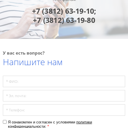
+7 (3812) 63-19-10;
+7 (3812) 63-19-80
У вас есть вопрос?
Напишите нам
Я ознакомлен и согласен с условиями
политики
конфиденциальности
:
*