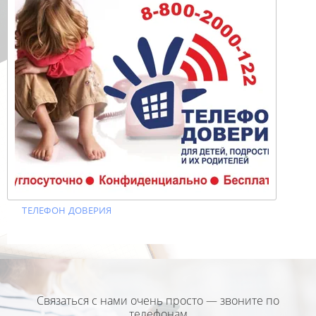
ТЕЛЕФОН ДОВЕРИЯ
Связаться с нами очень просто — звоните по
телефонам