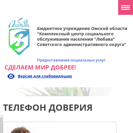
Бюджетное учреждение Омской области
"Комплексный центр социального
обслуживания населения "Любава"
Советского административного округа"
Предоставление социальных услуг
СДЕЛАЕМ МИР ДОБРЕЕ!
Версия для слабовидящих
ТЕЛЕФОН ДОВЕРИЯ